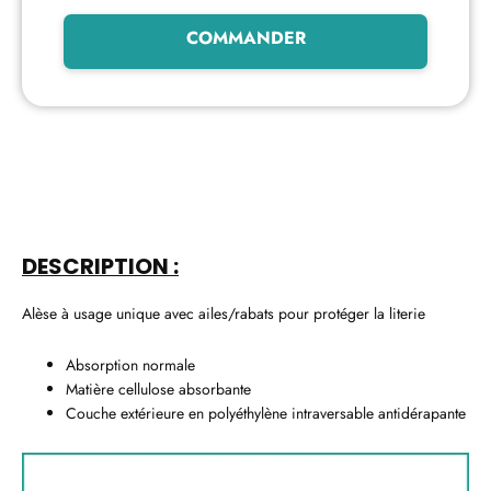
COMMANDER
DESCRIPTION :
Alèse à usage unique avec ailes/rabats pour protéger la literie
Absorption normale
Matière cellulose absorbante
Couche extérieure en polyéthylène intraversable antidérapante