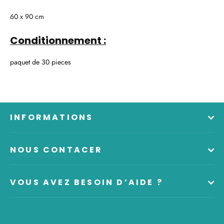
60 x 90 cm
Conditionnement :
paquet de 30 pieces
INFORMATIONS
NOUS CONTACER
VOUS AVEZ BESOIN D’AIDE ?