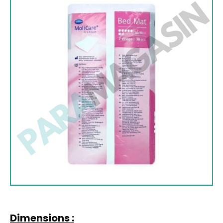
Dimensions :